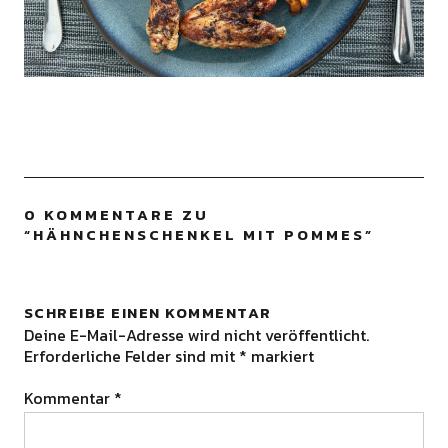
0 KOMMENTARE ZU
“
HÄHNCHENSCHENKEL MIT POMMES
”
SCHREIBE EINEN KOMMENTAR
Deine E-Mail-Adresse wird nicht veröffentlicht.
Erforderliche Felder sind mit
*
markiert
Kommentar
*