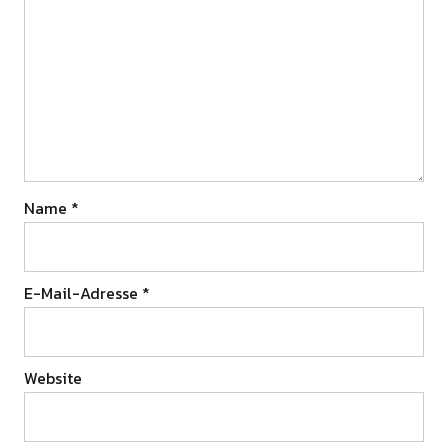
Name
*
E-Mail-Adresse
*
Website