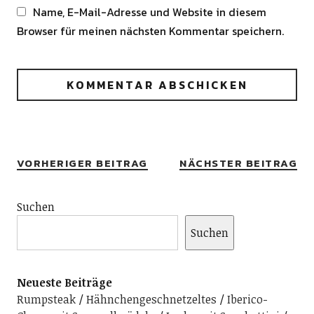
Name, E-Mail-Adresse und Website in diesem
Browser für meinen nächsten Kommentar speichern.
Alternative:
VORHERIGER BEITRAG
NÄCHSTER BEITRAG
Suchen
Suchen
Neueste Beiträge
Rumpsteak
Hähnchengeschnetzeltes
Iberico-