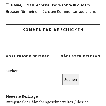
Name, E-Mail-Adresse und Website in diesem
Browser für meinen nächsten Kommentar speichern.
Alternative:
VORHERIGER BEITRAG
NÄCHSTER BEITRAG
Suchen
Suchen
Neueste Beiträge
Rumpsteak
Hähnchengeschnetzeltes
Iberico-