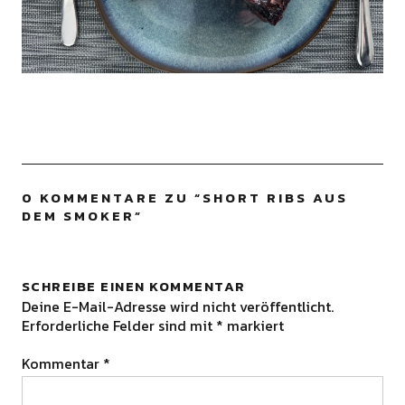
0 KOMMENTARE ZU “
SHORT RIBS AUS
DEM SMOKER
”
SCHREIBE EINEN KOMMENTAR
Deine E-Mail-Adresse wird nicht veröffentlicht.
Erforderliche Felder sind mit
*
markiert
Kommentar
*