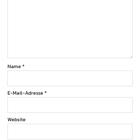
Name
*
E-Mail-Adresse
*
Website