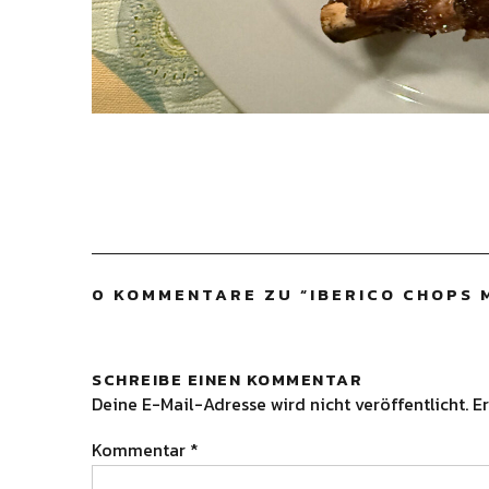
0 KOMMENTARE ZU “
IBERICO CHOPS 
SCHREIBE EINEN KOMMENTAR
Deine E-Mail-Adresse wird nicht veröffentlicht.
Er
Kommentar
*