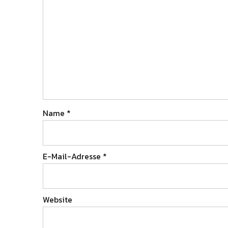
Name
*
E-Mail-Adresse
*
Website