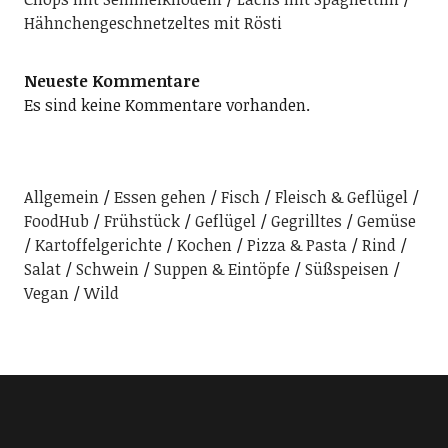
Hähnchengeschnetzeltes mit Rösti
Neueste Kommentare
Es sind keine Kommentare vorhanden.
Allgemein
Essen gehen
Fisch
Fleisch & Geflügel
FoodHub
Frühstück
Geflügel
Gegrilltes
Gemüse
Kartoffelgerichte
Kochen
Pizza & Pasta
Rind
Salat
Schwein
Suppen & Eintöpfe
Süßspeisen
Vegan
Wild