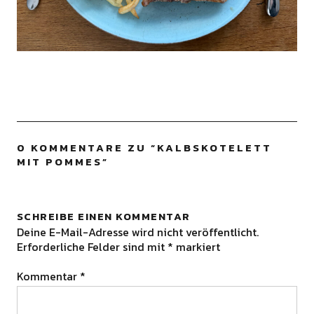
0 KOMMENTARE ZU “
KALBSKOTELETT
MIT POMMES
”
SCHREIBE EINEN KOMMENTAR
Deine E-Mail-Adresse wird nicht veröffentlicht.
Erforderliche Felder sind mit
*
markiert
Kommentar
*