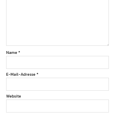
Name
*
E-Mail-Adresse
*
Website