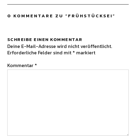
0 KOMMENTARE ZU “
FRÜHSTÜCKSEI
”
SCHREIBE EINEN KOMMENTAR
Deine E-Mail-Adresse wird nicht veröffentlicht.
Erforderliche Felder sind mit
*
markiert
Kommentar
*