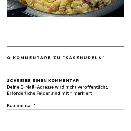
0 KOMMENTARE ZU “
KÄSENUDELN
”
SCHREIBE EINEN KOMMENTAR
Deine E-Mail-Adresse wird nicht veröffentlicht.
Erforderliche Felder sind mit
*
markiert
Kommentar
*