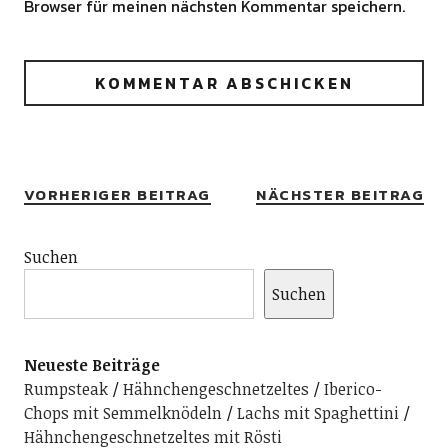
Browser für meinen nächsten Kommentar speichern.
Alternative:
VORHERIGER BEITRAG
NÄCHSTER BEITRAG
Suchen
Suchen
Neueste Beiträge
Rumpsteak
Hähnchengeschnetzeltes
Iberico-
Chops mit Semmelknödeln
Lachs mit Spaghettini
Hähnchengeschnetzeltes mit Rösti