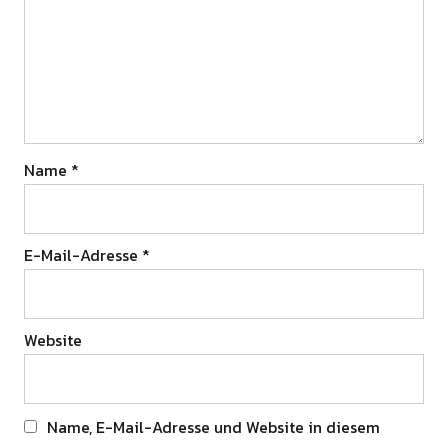
Name
*
E-Mail-Adresse
*
Website
Name, E-Mail-Adresse und Website in diesem