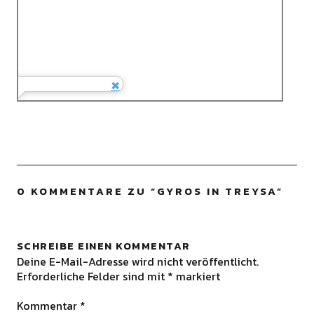
0 KOMMENTARE ZU “
GYROS IN TREYSA
”
SCHREIBE EINEN KOMMENTAR
Deine E-Mail-Adresse wird nicht veröffentlicht.
Erforderliche Felder sind mit
*
markiert
Kommentar
*