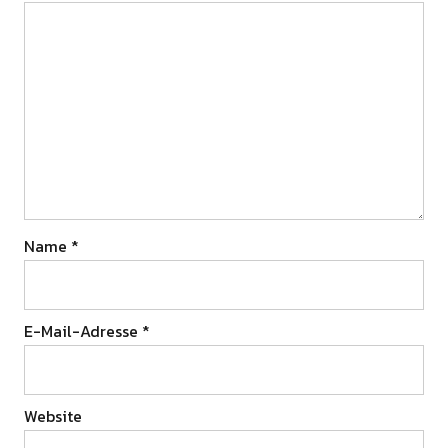
Name
*
E-Mail-Adresse
*
Website