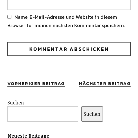
Name, E-Mail-Adresse und Website in diesem
Browser für meinen nächsten Kommentar speichern.
Alternative:
VORHERIGER BEITRAG
NÄCHSTER BEITRAG
Suchen
Suchen
Neueste Beiträge