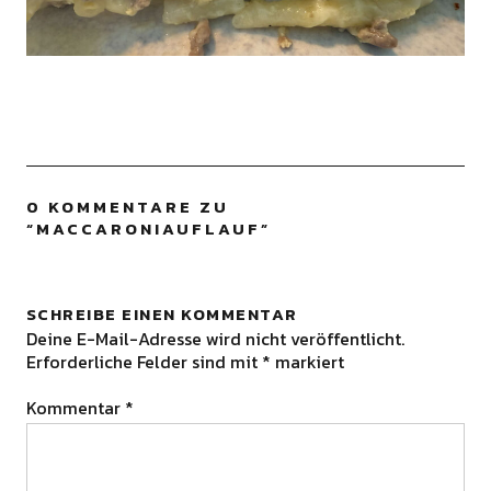
0 KOMMENTARE ZU
“
MACCARONIAUFLAUF
”
SCHREIBE EINEN KOMMENTAR
Deine E-Mail-Adresse wird nicht veröffentlicht.
Erforderliche Felder sind mit
*
markiert
Kommentar
*