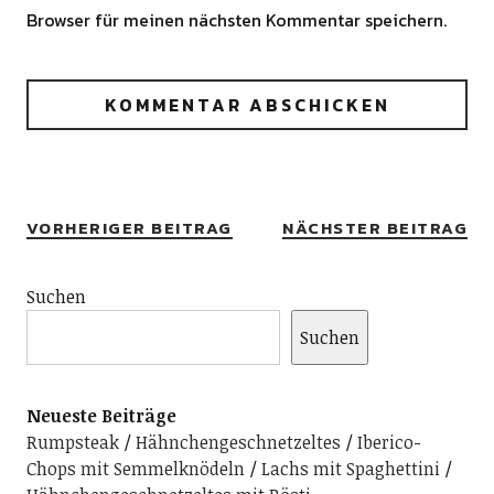
Browser für meinen nächsten Kommentar speichern.
Alternative:
VORHERIGER BEITRAG
NÄCHSTER BEITRAG
Suchen
Suchen
Neueste Beiträge
Rumpsteak
Hähnchengeschnetzeltes
Iberico-
Chops mit Semmelknödeln
Lachs mit Spaghettini