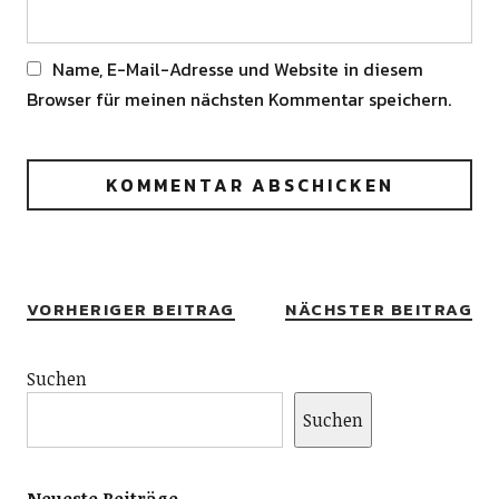
Name, E-Mail-Adresse und Website in diesem
Browser für meinen nächsten Kommentar speichern.
Alternative:
VORHERIGER BEITRAG
NÄCHSTER BEITRAG
Suchen
Suchen