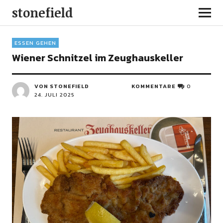
stonefield
ESSEN GEHEN
Wiener Schnitzel im Zeughauskeller
VON STONEFIELD
KOMMENTARE
0
24. JULI 2025