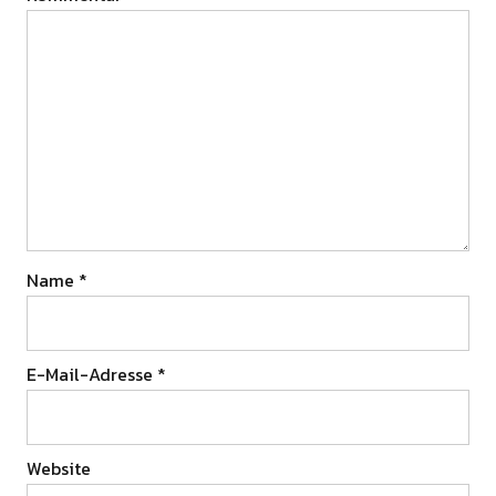
Name
*
E-Mail-Adresse
*
Website