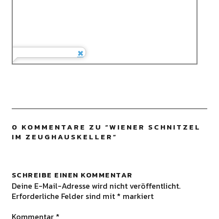
0 KOMMENTARE ZU “
WIENER SCHNITZEL
IM ZEUGHAUSKELLER
”
SCHREIBE EINEN KOMMENTAR
Deine E-Mail-Adresse wird nicht veröffentlicht.
Erforderliche Felder sind mit
*
markiert
Kommentar
*