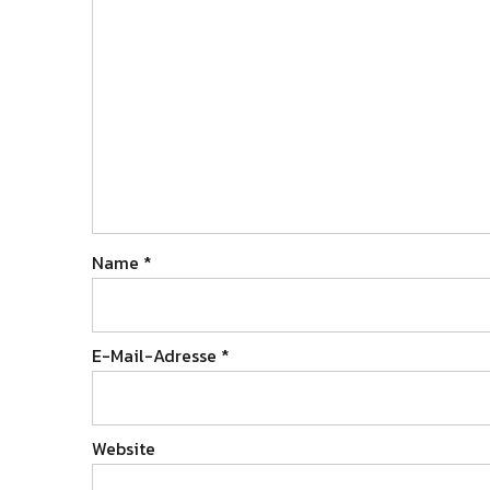
Name
*
E-Mail-Adresse
*
Website