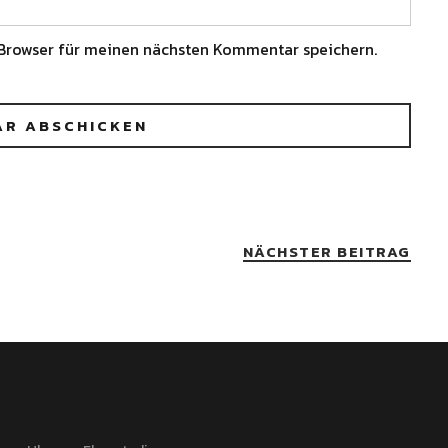
Browser für meinen nächsten Kommentar speichern.
NÄCHSTER BEITRAG