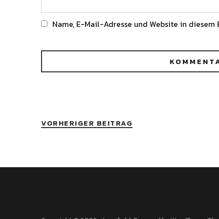
Name, E-Mail-Adresse und Website in diesem 
Alternative:
VORHERIGER BEITRAG