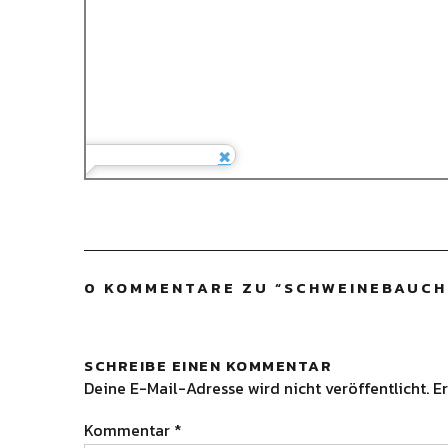
0 KOMMENTARE ZU “
SCHWEINEBAUCH
SCHREIBE EINEN KOMMENTAR
Deine E-Mail-Adresse wird nicht veröffentlicht.
Er
Kommentar
*