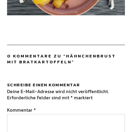
0 KOMMENTARE ZU “
HÄHNCHENBRUST
MIT BRATKARTOFFELN
”
SCHREIBE EINEN KOMMENTAR
Deine E-Mail-Adresse wird nicht veröffentlicht.
Erforderliche Felder sind mit
*
markiert
Kommentar
*