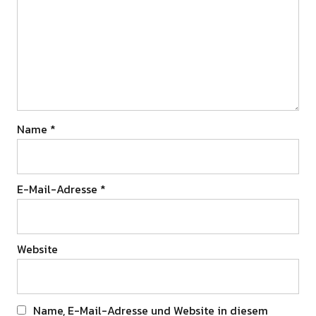
Name
*
E-Mail-Adresse
*
Website
Name, E-Mail-Adresse und Website in diesem