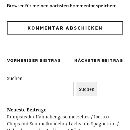
Browser für meinen nächsten Kommentar speichern.
Alternative:
VORHERIGER BEITRAG
NÄCHSTER BEITRAG
Suchen
Suchen
Neueste Beiträge
Rumpsteak
Hähnchengeschnetzeltes
Iberico-
Chops mit Semmelknödeln
Lachs mit Spaghettini