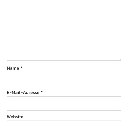
Name
*
E-Mail-Adresse
*
Website