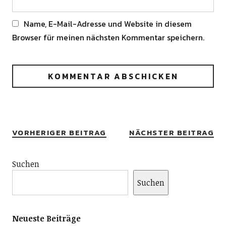
Name, E-Mail-Adresse und Website in diesem
Browser für meinen nächsten Kommentar speichern.
Alternative:
VORHERIGER BEITRAG
NÄCHSTER BEITRAG
Suchen
Suchen
Neueste Beiträge