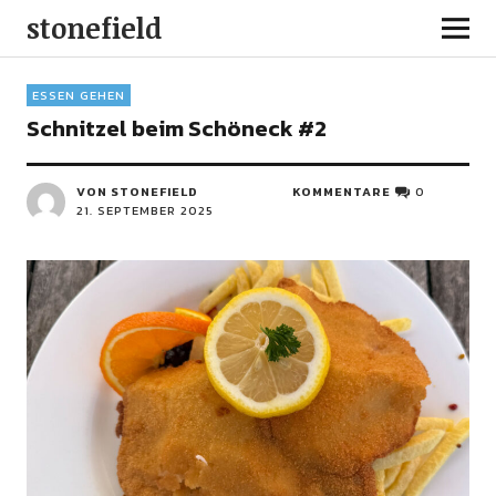
stonefield
ESSEN GEHEN
Schnitzel beim Schöneck #2
VON STONEFIELD
KOMMENTARE
0
21. SEPTEMBER 2025