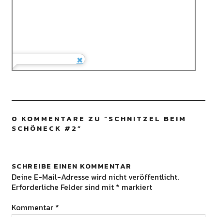
0 KOMMENTARE ZU “
SCHNITZEL BEIM
SCHÖNECK #2
”
SCHREIBE EINEN KOMMENTAR
Deine E-Mail-Adresse wird nicht veröffentlicht.
Erforderliche Felder sind mit
*
markiert
Kommentar
*