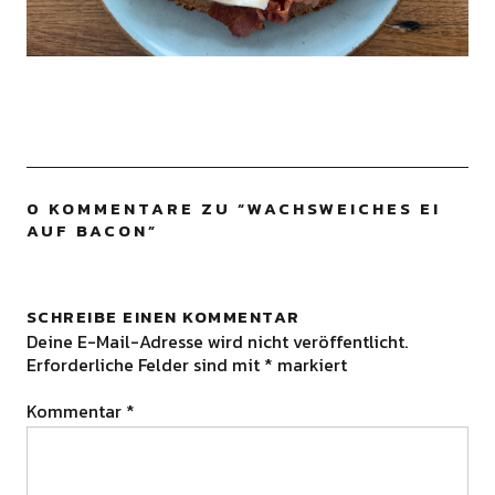
0 KOMMENTARE ZU “
WACHSWEICHES EI
AUF BACON
”
SCHREIBE EINEN KOMMENTAR
Deine E-Mail-Adresse wird nicht veröffentlicht.
Erforderliche Felder sind mit
*
markiert
Kommentar
*