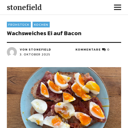
stonefield
FRÜHSTÜCK
KOCHEN
Wachsweiches Ei auf Bacon
VON STONEFIELD
KOMMENTARE
0
3. OKTOBER 2025