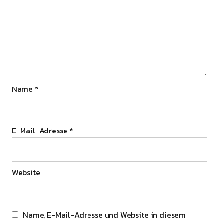
Name
*
E-Mail-Adresse
*
Website
Name, E-Mail-Adresse und Website in diesem