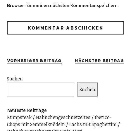
Browser für meinen nächsten Kommentar speichern.
Alternative:
VORHERIGER BEITRAG
NÄCHSTER BEITRAG
Suchen
Suchen
Neueste Beiträge
Rumpsteak
Hähnchengeschnetzeltes
Iberico-
Chops mit Semmelknödeln
Lachs mit Spaghettini