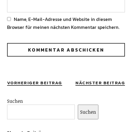
Name, E-Mail-Adresse und Website in diesem
Browser für meinen nächsten Kommentar speichern.
Alternative:
VORHERIGER BEITRAG
NÄCHSTER BEITRAG
Suchen
Suchen