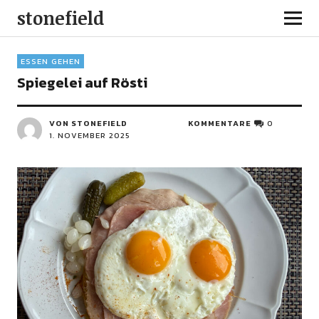
stonefield
ESSEN GEHEN
Spiegelei auf Rösti
VON STONEFIELD
KOMMENTARE
0
1. NOVEMBER 2025