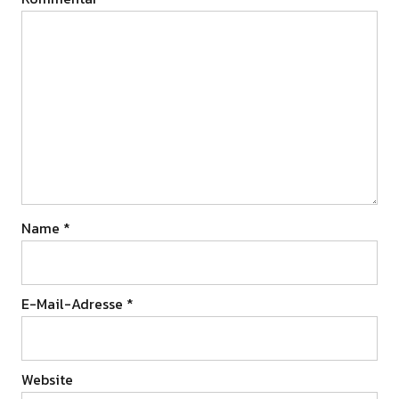
Name
*
E-Mail-Adresse
*
Website