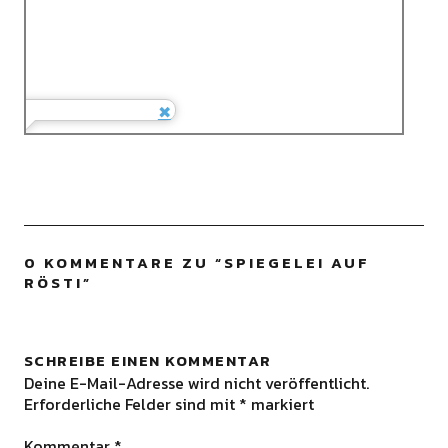
0 KOMMENTARE ZU “
SPIEGELEI AUF
RÖSTI
”
SCHREIBE EINEN KOMMENTAR
Deine E-Mail-Adresse wird nicht veröffentlicht.
Erforderliche Felder sind mit
*
markiert
Kommentar
*