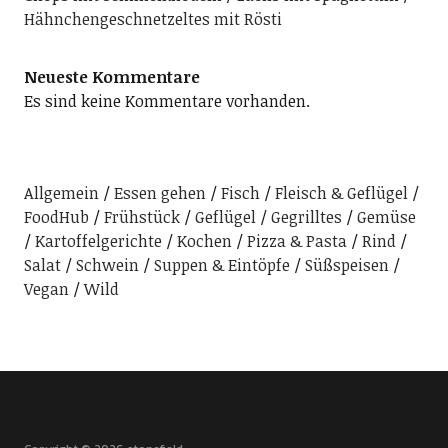
Hähnchengeschnetzeltes mit Rösti
Neueste Kommentare
Es sind keine Kommentare vorhanden.
Allgemein
Essen gehen
Fisch
Fleisch & Geflügel
FoodHub
Frühstück
Geflügel
Gegrilltes
Gemüse
Kartoffelgerichte
Kochen
Pizza & Pasta
Rind
Salat
Schwein
Suppen & Eintöpfe
Süßspeisen
Vegan
Wild