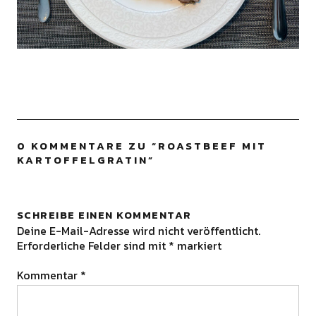
0 KOMMENTARE ZU “
ROASTBEEF MIT
KARTOFFELGRATIN
”
SCHREIBE EINEN KOMMENTAR
Deine E-Mail-Adresse wird nicht veröffentlicht.
Erforderliche Felder sind mit
*
markiert
Kommentar
*