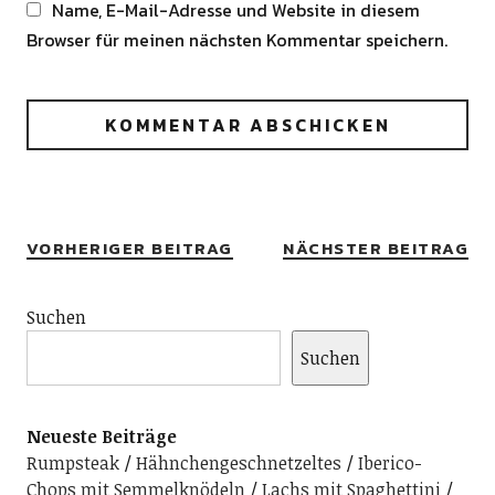
Name, E-Mail-Adresse und Website in diesem
Browser für meinen nächsten Kommentar speichern.
Alternative:
VORHERIGER BEITRAG
NÄCHSTER BEITRAG
Suchen
Suchen
Neueste Beiträge
Rumpsteak
Hähnchengeschnetzeltes
Iberico-
Chops mit Semmelknödeln
Lachs mit Spaghettini