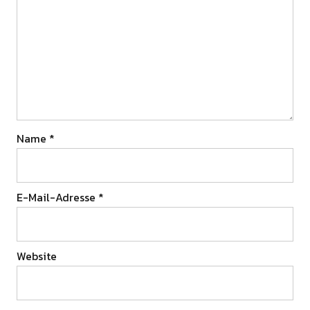
Name
*
E-Mail-Adresse
*
Website