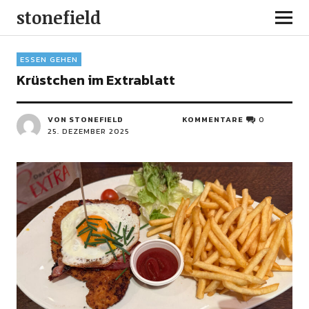
stonefield
ESSEN GEHEN
Krüstchen im Extrablatt
VON STONEFIELD
KOMMENTARE
0
25. DEZEMBER 2025