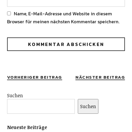
Name, E-Mail-Adresse und Website in diesem
Browser für meinen nächsten Kommentar speichern.
Alternative:
VORHERIGER BEITRAG
NÄCHSTER BEITRAG
Suchen
Suchen
Neueste Beiträge