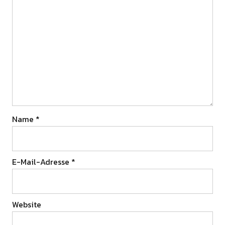
Name
*
E-Mail-Adresse
*
Website