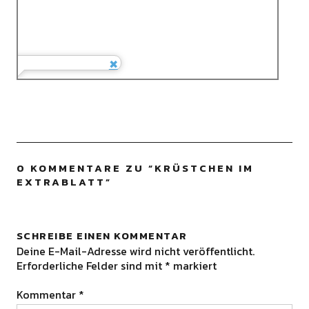
0 KOMMENTARE ZU “
KRÜSTCHEN IM
EXTRABLATT
”
SCHREIBE EINEN KOMMENTAR
Deine E-Mail-Adresse wird nicht veröffentlicht.
Erforderliche Felder sind mit
*
markiert
Kommentar
*