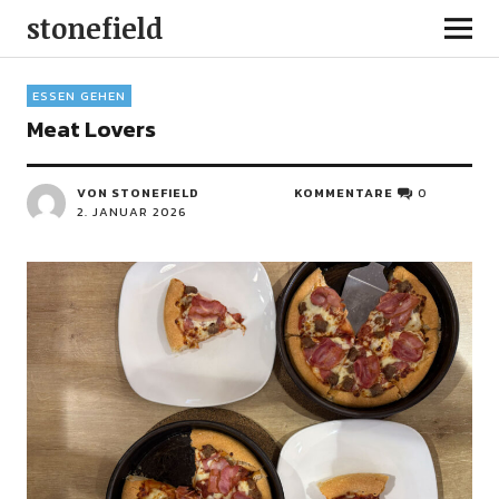
stonefield
ESSEN GEHEN
Meat Lovers
VON STONEFIELD
KOMMENTARE
0
2. JANUAR 2026