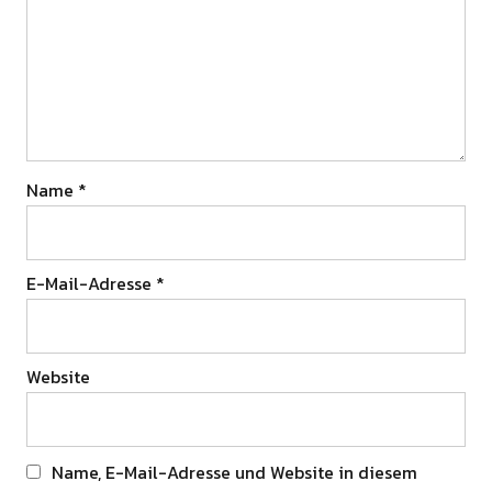
Name
*
E-Mail-Adresse
*
Website
Name, E-Mail-Adresse und Website in diesem