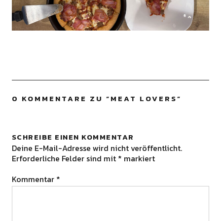
0 KOMMENTARE ZU “
MEAT LOVERS
”
SCHREIBE EINEN KOMMENTAR
Deine E-Mail-Adresse wird nicht veröffentlicht.
Erforderliche Felder sind mit
*
markiert
Kommentar
*