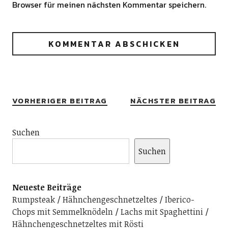
Browser für meinen nächsten Kommentar speichern.
Alternative:
VORHERIGER BEITRAG
NÄCHSTER BEITRAG
Suchen
Suchen
Neueste Beiträge
Rumpsteak
Hähnchengeschnetzeltes
Iberico-
Chops mit Semmelknödeln
Lachs mit Spaghettini
Hähnchengeschnetzeltes mit Rösti