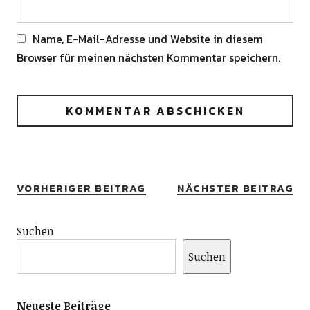
Name, E-Mail-Adresse und Website in diesem
Browser für meinen nächsten Kommentar speichern.
Alternative:
VORHERIGER BEITRAG
NÄCHSTER BEITRAG
Suchen
Suchen
Neueste Beiträge