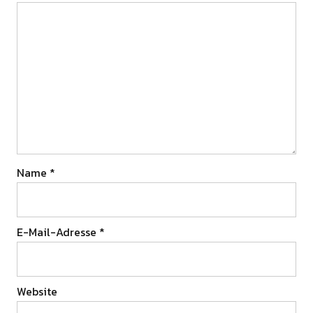
Name
*
E-Mail-Adresse
*
Website