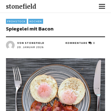
stonefield
FRÜHSTÜCK
KOCHEN
Spiegelei mit Bacon
VON STONEFIELD
KOMMENTARE
0
20. JANUAR 2026