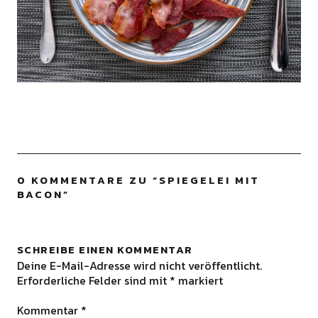
0 KOMMENTARE ZU “
SPIEGELEI MIT
BACON
”
SCHREIBE EINEN KOMMENTAR
Deine E-Mail-Adresse wird nicht veröffentlicht.
Erforderliche Felder sind mit
*
markiert
Kommentar
*