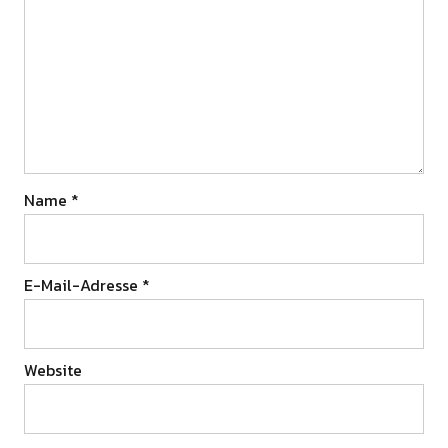
Name
*
E-Mail-Adresse
*
Website