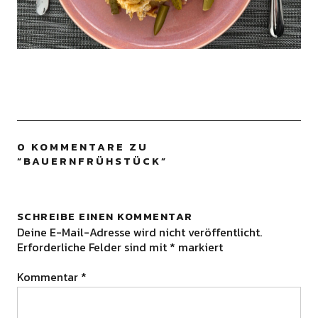
0 KOMMENTARE ZU
“
BAUERNFRÜHSTÜCK
”
SCHREIBE EINEN KOMMENTAR
Deine E-Mail-Adresse wird nicht veröffentlicht.
Erforderliche Felder sind mit
*
markiert
Kommentar
*