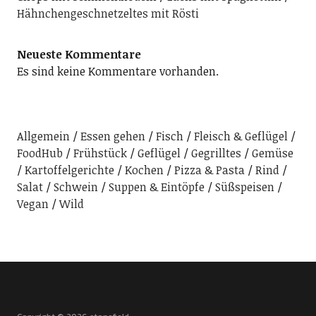
Hähnchengeschnetzeltes mit Rösti
Neueste Kommentare
Es sind keine Kommentare vorhanden.
Allgemein
Essen gehen
Fisch
Fleisch & Geflügel
FoodHub
Frühstück
Geflügel
Gegrilltes
Gemüse
Kartoffelgerichte
Kochen
Pizza & Pasta
Rind
Salat
Schwein
Suppen & Eintöpfe
Süßspeisen
Vegan
Wild