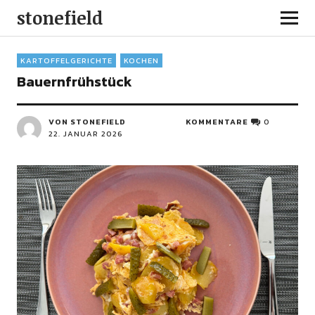
stonefield
KARTOFFELGERICHTE
KOCHEN
Bauernfrühstück
VON STONEFIELD
KOMMENTARE
0
22. JANUAR 2026