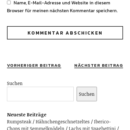
Name, E-Mail-Adresse und Website in diesem
Browser für meinen nächsten Kommentar speichern.
Alternative:
VORHERIGER BEITRAG
NÄCHSTER BEITRAG
Suchen
Suchen
Neueste Beiträge
Rumpsteak
Hähnchengeschnetzeltes
Iberico-
Chops mit Semmelknödeln
Lachs mit Spaghettini