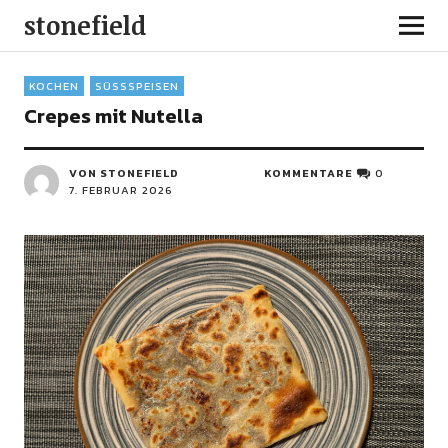
stonefield
KOCHEN
SÜSSSPEISEN
Crepes mit Nutella
VON STONEFIELD
KOMMENTARE
0
7. FEBRUAR 2026