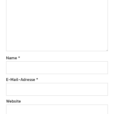
Name
*
E-Mail-Adresse
*
Website