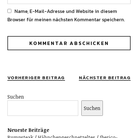
Name, E-Mail-Adresse und Website in diesem
Browser für meinen nächsten Kommentar speichern.
Alternative:
VORHERIGER BEITRAG
NÄCHSTER BEITRAG
Suchen
Suchen
Neueste Beiträge
Rumpsteak
Hähnchengeschnetzeltes
Iberico-