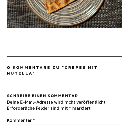
0 KOMMENTARE ZU “
CREPES MIT
NUTELLA
”
SCHREIBE EINEN KOMMENTAR
Deine E-Mail-Adresse wird nicht veröffentlicht.
Erforderliche Felder sind mit
*
markiert
Kommentar
*