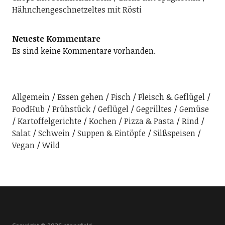
Hähnchengeschnetzeltes mit Rösti
Neueste Kommentare
Es sind keine Kommentare vorhanden.
Allgemein
Essen gehen
Fisch
Fleisch & Geflügel
FoodHub
Frühstück
Geflügel
Gegrilltes
Gemüse
Kartoffelgerichte
Kochen
Pizza & Pasta
Rind
Salat
Schwein
Suppen & Eintöpfe
Süßspeisen
Vegan
Wild