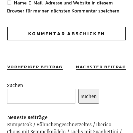
Name, E-Mail-Adresse und Website in diesem
Browser für meinen nächsten Kommentar speichern.
Alternative:
VORHERIGER BEITRAG
NÄCHSTER BEITRAG
Suchen
Suchen
Neueste Beiträge
Rumpsteak
Hähnchengeschnetzeltes
Iberico-
Chops mit Semmelknödeln
Lachs mit Spaghettini