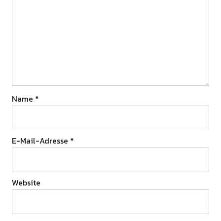
Name
*
E-Mail-Adresse
*
Website