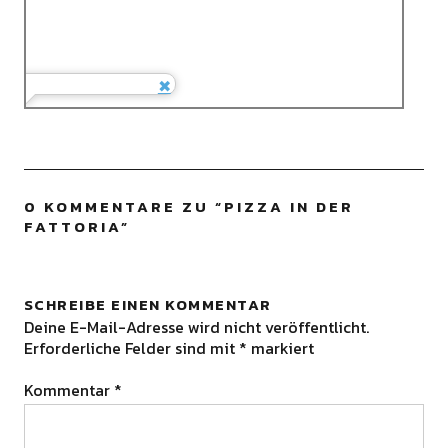
0 KOMMENTARE ZU “
PIZZA IN DER
FATTORIA
”
SCHREIBE EINEN KOMMENTAR
Deine E-Mail-Adresse wird nicht veröffentlicht.
Erforderliche Felder sind mit
*
markiert
Kommentar
*