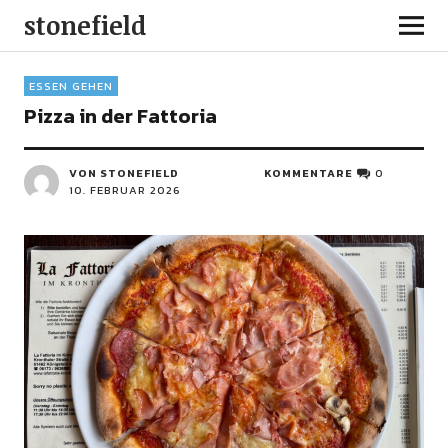
stonefield
ESSEN GEHEN
Pizza in der Fattoria
VON STONEFIELD
KOMMENTARE
0
10. FEBRUAR 2026