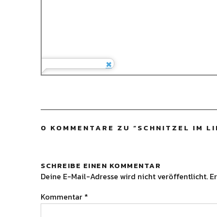
0 KOMMENTARE ZU “
SCHNITZEL IM 
SCHREIBE EINEN KOMMENTAR
Deine E-Mail-Adresse wird nicht veröffentlicht.
Er
Kommentar
*