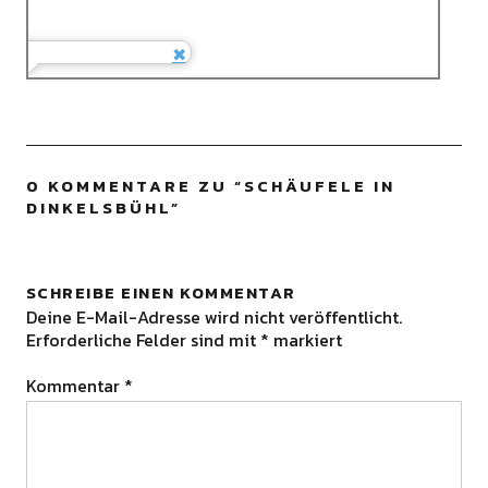
0 KOMMENTARE ZU “
SCHÄUFELE IN
DINKELSBÜHL
”
SCHREIBE EINEN KOMMENTAR
Deine E-Mail-Adresse wird nicht veröffentlicht.
Erforderliche Felder sind mit
*
markiert
Kommentar
*