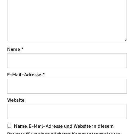
Name
*
E-Mail-Adresse
*
Website
Name, E-Mail-Adresse und Website in diesem
Browser für meinen nächsten Kommentar speichern.