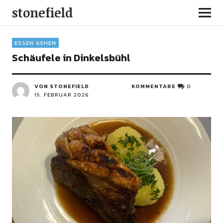
stonefield
ESSEN GEHEN
Schäufele in Dinkelsbühl
VON STONEFIELD
KOMMENTARE
0
15. FEBRUAR 2026