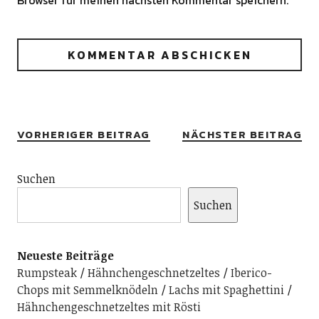
Alternative:
VORHERIGER BEITRAG
NÄCHSTER BEITRAG
Suchen
Suchen
Neueste Beiträge
Rumpsteak
Hähnchengeschnetzeltes
Iberico-
Chops mit Semmelknödeln
Lachs mit Spaghettini
Hähnchengeschnetzeltes mit Rösti