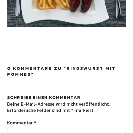
0 KOMMENTARE ZU “
RINDSWURST MIT
POMMES
”
SCHREIBE EINEN KOMMENTAR
Deine E-Mail-Adresse wird nicht veröffentlicht.
Erforderliche Felder sind mit
*
markiert
Kommentar
*