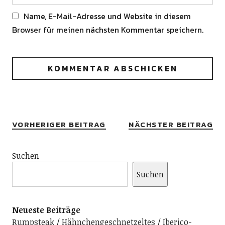
Name, E-Mail-Adresse und Website in diesem
Browser für meinen nächsten Kommentar speichern.
Alternative:
VORHERIGER BEITRAG
NÄCHSTER BEITRAG
Suchen
Suchen
Neueste Beiträge
Rumpsteak
Hähnchengeschnetzeltes
Iberico-