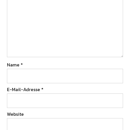
Name
*
E-Mail-Adresse
*
Website