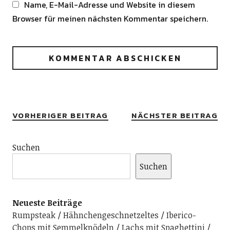
Name, E-Mail-Adresse und Website in diesem
Browser für meinen nächsten Kommentar speichern.
Alternative:
VORHERIGER BEITRAG
NÄCHSTER BEITRAG
Suchen
Suchen
Neueste Beiträge
Rumpsteak
Hähnchengeschnetzeltes
Iberico-
Chops mit Semmelknödeln
Lachs mit Spaghettini