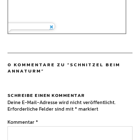
0 KOMMENTARE ZU “
SCHNITZEL BEIM
ANNATURM
”
SCHREIBE EINEN KOMMENTAR
Deine E-Mail-Adresse wird nicht veröffentlicht.
Erforderliche Felder sind mit
*
markiert
Kommentar
*