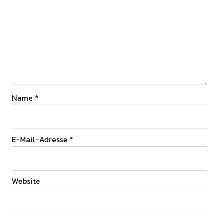
Name
*
E-Mail-Adresse
*
Website