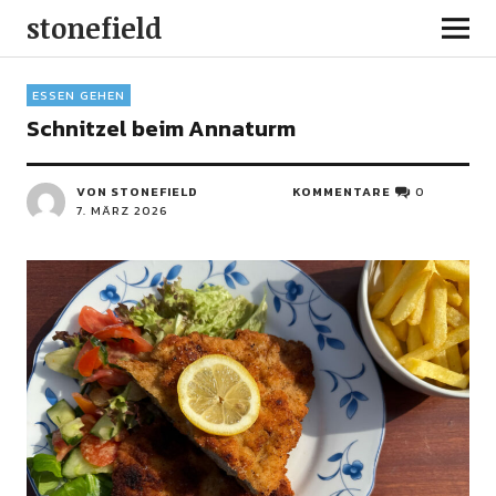
stonefield
ESSEN GEHEN
Schnitzel beim Annaturm
VON STONEFIELD
KOMMENTARE
0
7. MÄRZ 2026