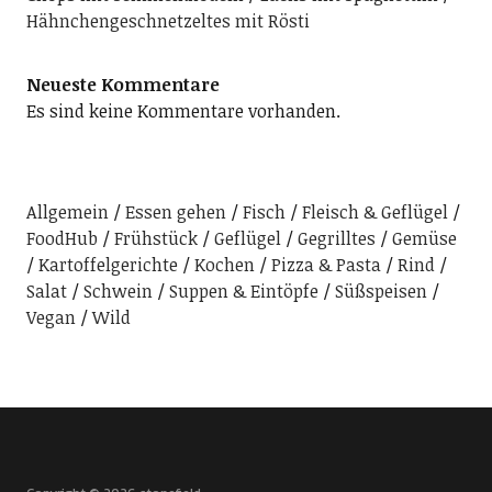
Hähnchengeschnetzeltes mit Rösti
Neueste Kommentare
Es sind keine Kommentare vorhanden.
Allgemein
Essen gehen
Fisch
Fleisch & Geflügel
FoodHub
Frühstück
Geflügel
Gegrilltes
Gemüse
Kartoffelgerichte
Kochen
Pizza & Pasta
Rind
Salat
Schwein
Suppen & Eintöpfe
Süßspeisen
Vegan
Wild