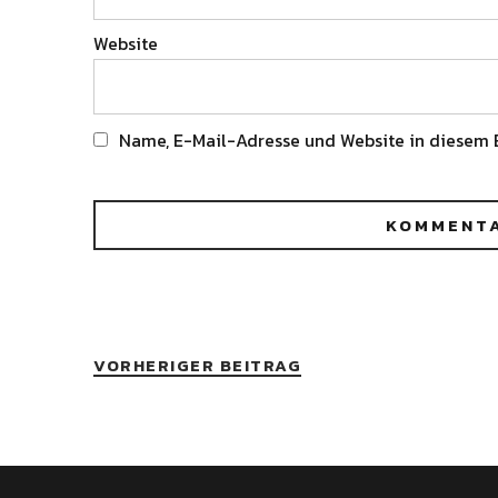
Website
Name, E-Mail-Adresse und Website in diesem 
Alternative:
VORHERIGER BEITRAG