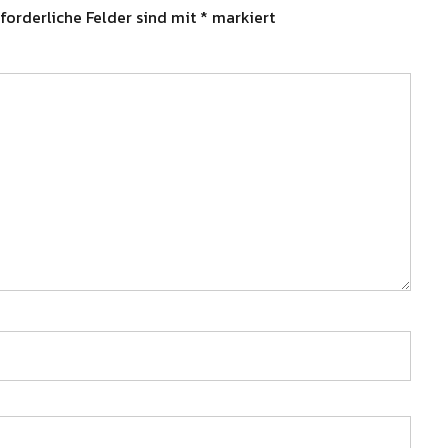
forderliche Felder sind mit
*
markiert