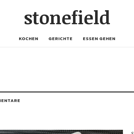
stonefield
KOCHEN
GERICHTE
ESSEN GEHEN
MENTARE
S