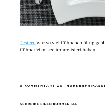
Gestern
war so viel Hühnchen übrig gebli
Hühnerfrikassee improvisiert haben.
0 KOMMENTARE ZU “
HÜHNERFRIKASS
SCHREIBE EINEN KOMMENTAR