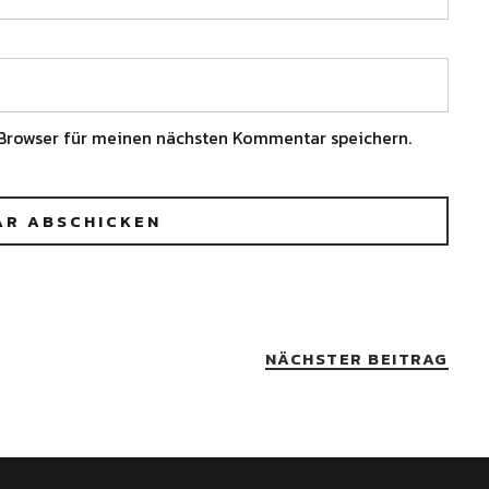
Browser für meinen nächsten Kommentar speichern.
NÄCHSTER BEITRAG