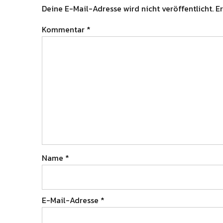
Deine E-Mail-Adresse wird nicht veröffentlicht.
Er
Kommentar
*
Name
*
E-Mail-Adresse
*