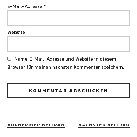
E-Mail-Adresse
*
Website
Name, E-Mail-Adresse und Website in diesem
Browser für meinen nächsten Kommentar speichern.
Alternative:
VORHERIGER BEITRAG
NÄCHSTER BEITRAG