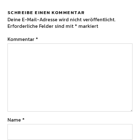
SCHREIBE EINEN KOMMENTAR
Deine E-Mail-Adresse wird nicht veröffentlicht.
Erforderliche Felder sind mit
*
markiert
Kommentar
*
Name
*