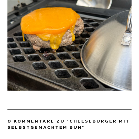
0 KOMMENTARE ZU “
CHEESEBURGER MIT
SELBSTGEMACHTEM BUN
”