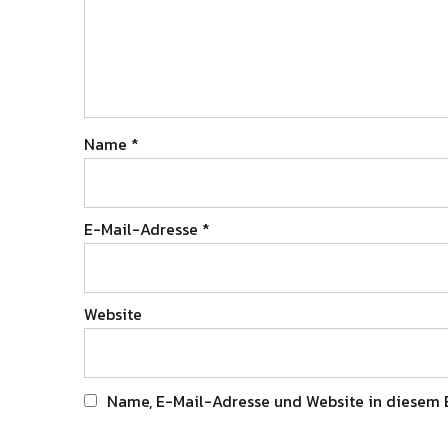
Name
*
E-Mail-Adresse
*
Website
Name, E-Mail-Adresse und Website in diesem 