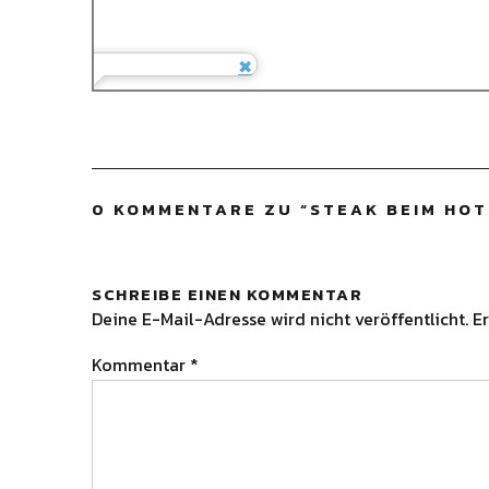
0 KOMMENTARE ZU “
STEAK BEIM HOT
SCHREIBE EINEN KOMMENTAR
Deine E-Mail-Adresse wird nicht veröffentlicht.
Er
Kommentar
*