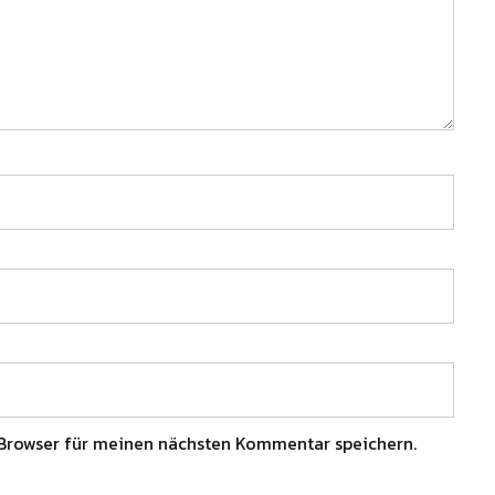
Browser für meinen nächsten Kommentar speichern.