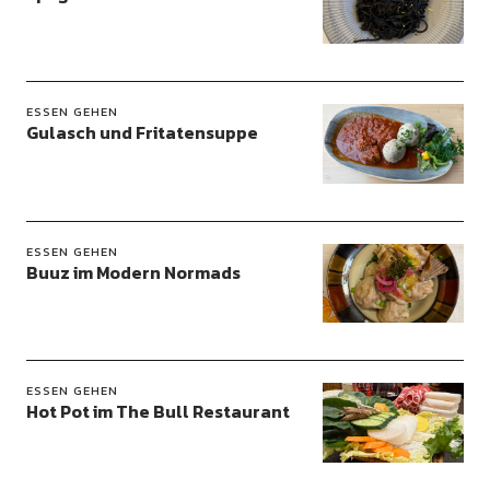
ESSEN GEHEN
Gulasch und Fritatensuppe
ESSEN GEHEN
Buuz im Modern Normads
ESSEN GEHEN
Hot Pot im The Bull Restaurant