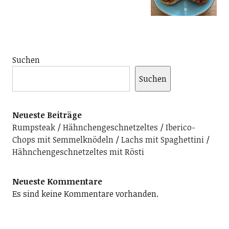
Suchen
Suchen
Neueste Beiträge
Rumpsteak
Hähnchengeschnetzeltes
Iberico-
Chops mit Semmelknödeln
Lachs mit Spaghettini
Hähnchengeschnetzeltes mit Rösti
Neueste Kommentare
Es sind keine Kommentare vorhanden.