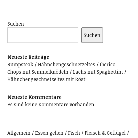
Suchen
Suchen
Neueste Beiträge
Rumpsteak
Hähnchengeschnetzeltes
Iberico-
Chops mit Semmelknödeln
Lachs mit Spaghettini
Hähnchengeschnetzeltes mit Rösti
Neueste Kommentare
Es sind keine Kommentare vorhanden.
Allgemein
Essen gehen
Fisch
Fleisch & Geflügel