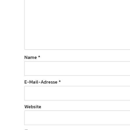
Name
*
E-Mail-Adresse
*
Website