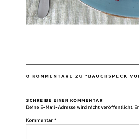
0 KOMMENTARE ZU “
BAUCHSPECK VOM
SCHREIBE EINEN KOMMENTAR
Deine E-Mail-Adresse wird nicht veröffentlicht.
Er
Kommentar
*