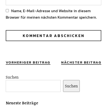
Name, E-Mail-Adresse und Website in diesem
Browser für meinen nächsten Kommentar speichern.
Alternative:
VORHERIGER BEITRAG
NÄCHSTER BEITRAG
Suchen
Suchen
Neueste Beiträge