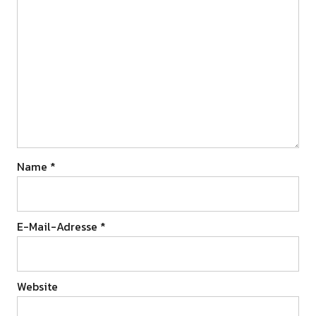
Name
*
E-Mail-Adresse
*
Website