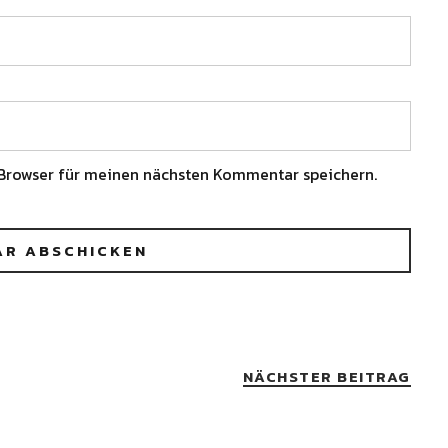
Browser für meinen nächsten Kommentar speichern.
NÄCHSTER BEITRAG