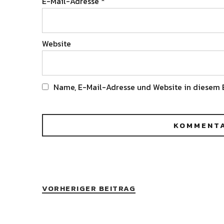
E-Mail-Adresse
*
Website
Name, E-Mail-Adresse und Website in diesem 
Alternative:
VORHERIGER BEITRAG