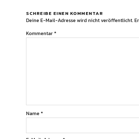
SCHREIBE EINEN KOMMENTAR
Deine E-Mail-Adresse wird nicht veröffentlicht.
Er
Kommentar
*
Name
*