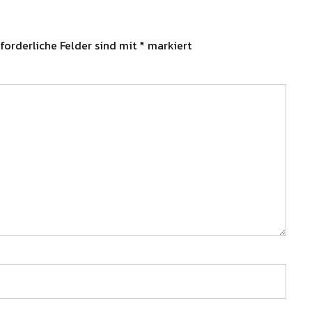
forderliche Felder sind mit
*
markiert