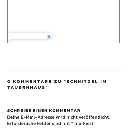
0 KOMMENTARE ZU “
SCHNITZEL IM
TAUERNHAUS
”
SCHREIBE EINEN KOMMENTAR
Deine E-Mail-Adresse wird nicht veröffentlicht.
Erforderliche Felder sind mit
*
markiert