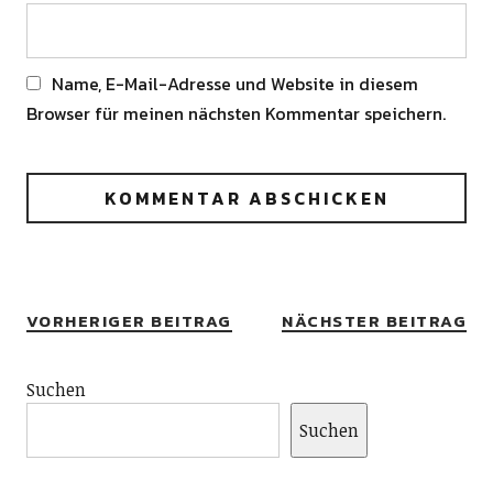
Name, E-Mail-Adresse und Website in diesem
Browser für meinen nächsten Kommentar speichern.
Alternative:
VORHERIGER BEITRAG
NÄCHSTER BEITRAG
Suchen
Suchen