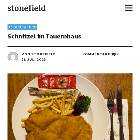
stonefield
ESSEN GEHEN
Schnitzel im Tauernhaus
VON STONEFIELD
KOMMENTARE
0
21. JULI 2023