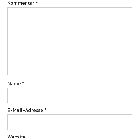
Kommentar
*
Name
*
E-Mail-Adresse
*
Website