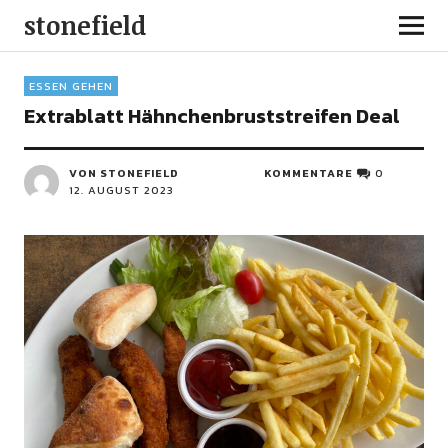
stonefield
ESSEN GEHEN
Extrablatt Hähnchenbruststreifen Deal
VON STONEFIELD
KOMMENTARE
0
12. AUGUST 2023