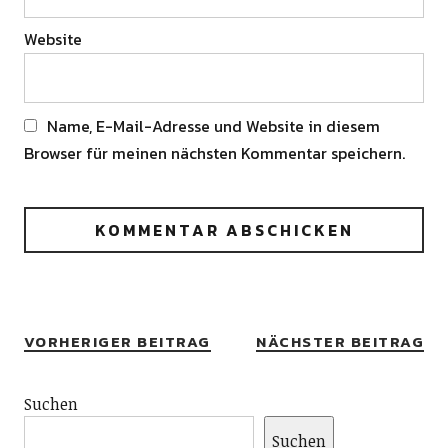
Website
Name, E-Mail-Adresse und Website in diesem
Browser für meinen nächsten Kommentar speichern.
Alternative:
VORHERIGER BEITRAG
NÄCHSTER BEITRAG
Suchen
Suchen