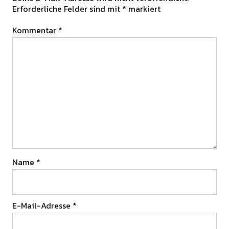
Erforderliche Felder sind mit
*
markiert
Kommentar
*
Name
*
E-Mail-Adresse
*