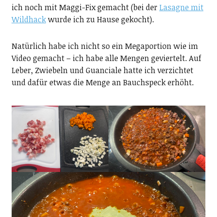
ich noch mit Maggi-Fix gemacht (bei der
Lasagne mit
Wildhack
wurde ich zu Hause gekocht).
Natürlich habe ich nicht so ein Megaportion wie im
Video gemacht – ich habe alle Mengen geviertelt. Auf
Leber, Zwiebeln und Guanciale hatte ich verzichtet
und dafür etwas die Menge an Bauchspeck erhöht.