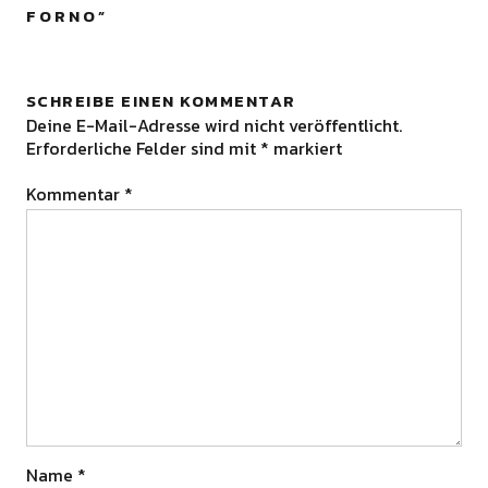
FORNO
”
SCHREIBE EINEN KOMMENTAR
Deine E-Mail-Adresse wird nicht veröffentlicht.
Erforderliche Felder sind mit
*
markiert
Kommentar
*
Name
*