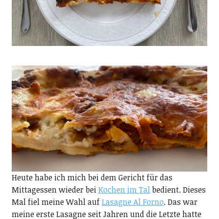
Heute habe ich mich bei dem Gericht für das
Mittagessen wieder bei
Kochen im Tal
bedient. Dieses
Mal fiel meine Wahl auf
Lasagne Al Forno
. Das war
meine erste Lasagne seit Jahren und die Letzte hatte