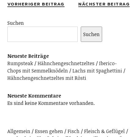
VORHERIGER BEITRAG
NÄCHSTER BEITRAG
Suchen
Suchen
Neueste Beiträge
Rumpsteak
Hähnchengeschnetzeltes
Iberico-
Chops mit Semmelknödeln
Lachs mit Spaghettini
Hähnchengeschnetzeltes mit Rösti
Neueste Kommentare
Es sind keine Kommentare vorhanden.
Allgemein
Essen gehen
Fisch
Fleisch & Geflügel