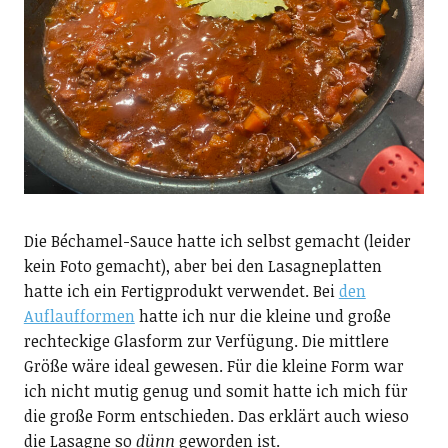
Die Béchamel-Sauce hatte ich selbst gemacht (leider
kein Foto gemacht), aber bei den Lasagneplatten
hatte ich ein Fertigprodukt verwendet. Bei
den
Auflaufformen
hatte ich nur die kleine und große
rechteckige Glasform zur Verfügung. Die mittlere
Größe wäre ideal gewesen. Für die kleine Form war
ich nicht mutig genug und somit hatte ich mich für
die große Form entschieden. Das erklärt auch wieso
die Lasagne so
dünn
geworden ist.