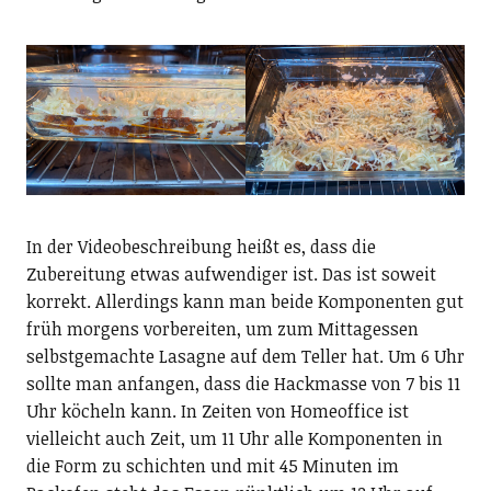
In der Videobeschreibung heißt es, dass die
Zubereitung etwas aufwendiger ist. Das ist soweit
korrekt. Allerdings kann man beide Komponenten gut
früh morgens vorbereiten, um zum Mittagessen
selbstgemachte Lasagne auf dem Teller hat. Um 6 Uhr
sollte man anfangen, dass die Hackmasse von 7 bis 11
Uhr köcheln kann. In Zeiten von Homeoffice ist
vielleicht auch Zeit, um 11 Uhr alle Komponenten in
die Form zu schichten und mit 45 Minuten im