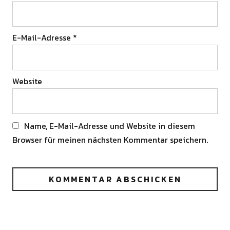
E-Mail-Adresse
*
Website
Name, E-Mail-Adresse und Website in diesem
Browser für meinen nächsten Kommentar speichern.
Alternative: