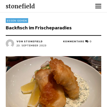
stonefield
ESSEN GEHEN
Backfisch im Frischeparadies
VON STONEFIELD
KOMMENTARE
0
23. SEPTEMBER 2023