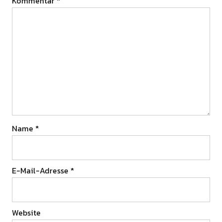
Kommentar
*
Name
*
E-Mail-Adresse
*
Website