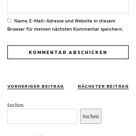
Name, E-Mail-Adresse und Website in diesem
Browser für meinen nächsten Kommentar speichern.
Alternative:
VORHERIGER BEITRAG
NÄCHSTER BEITRAG
Suchen
Suchen