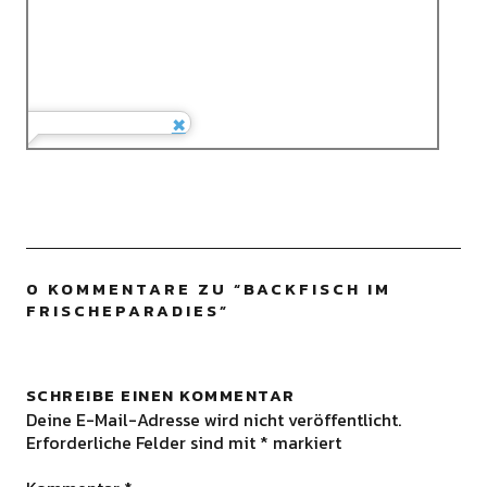
0 KOMMENTARE ZU “
BACKFISCH IM
FRISCHEPARADIES
”
SCHREIBE EINEN KOMMENTAR
Deine E-Mail-Adresse wird nicht veröffentlicht.
Erforderliche Felder sind mit
*
markiert