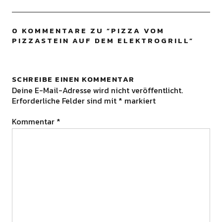
0 KOMMENTARE ZU “
PIZZA VOM
PIZZASTEIN AUF DEM ELEKTROGRILL
”
SCHREIBE EINEN KOMMENTAR
Deine E-Mail-Adresse wird nicht veröffentlicht.
Erforderliche Felder sind mit
*
markiert
Kommentar
*