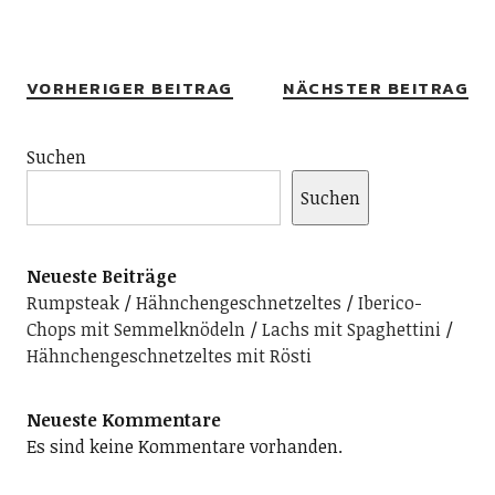
Alternative:
VORHERIGER BEITRAG
NÄCHSTER BEITRAG
Suchen
Suchen
Neueste Beiträge
Rumpsteak
Hähnchengeschnetzeltes
Iberico-
Chops mit Semmelknödeln
Lachs mit Spaghettini
Hähnchengeschnetzeltes mit Rösti
Neueste Kommentare
Es sind keine Kommentare vorhanden.