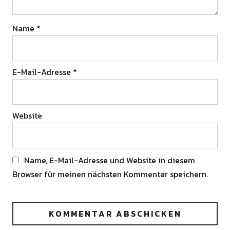
Name
*
E-Mail-Adresse
*
Website
Name, E-Mail-Adresse und Website in diesem
Browser für meinen nächsten Kommentar speichern.