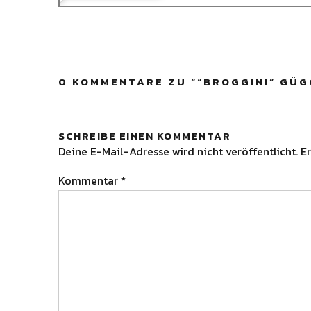
0 KOMMENTARE ZU “
“BROGGINI” GÜG
SCHREIBE EINEN KOMMENTAR
Deine E-Mail-Adresse wird nicht veröffentlicht.
Er
Kommentar
*