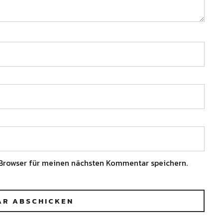
Browser für meinen nächsten Kommentar speichern.