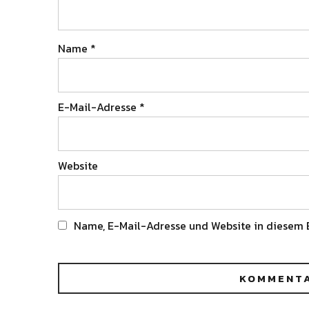
Name
*
E-Mail-Adresse
*
Website
Name, E-Mail-Adresse und Website in diesem 