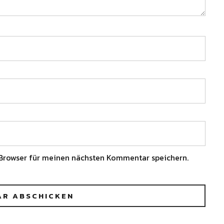
Browser für meinen nächsten Kommentar speichern.