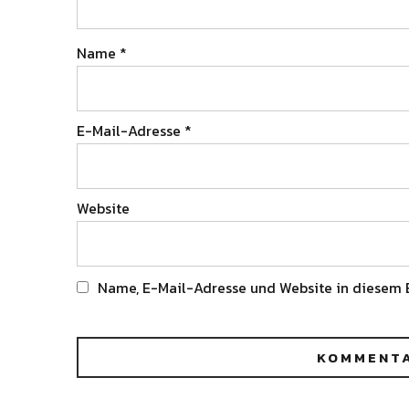
Name
*
E-Mail-Adresse
*
Website
Name, E-Mail-Adresse und Website in diesem 
Alternative: