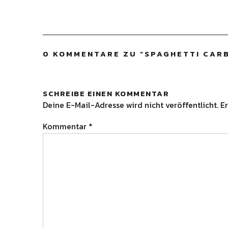
0 KOMMENTARE ZU “
SPAGHETTI CAR
SCHREIBE EINEN KOMMENTAR
Deine E-Mail-Adresse wird nicht veröffentlicht.
Er
Kommentar
*