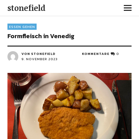
stonefield
ESSEN GEHEN
Formfleisch in Venedig
VON STONEFIELD
KOMMENTARE
0
9. NOVEMBER 2023