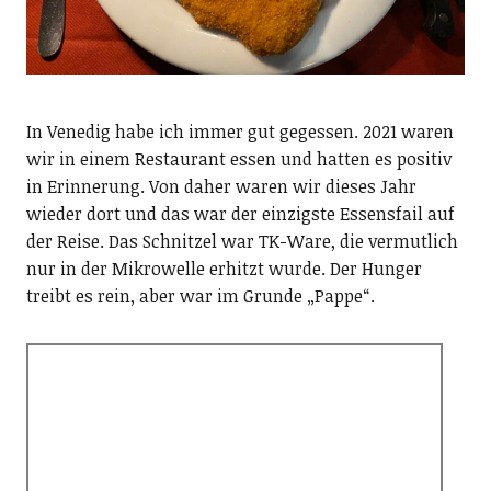
In Venedig habe ich immer gut gegessen. 2021 waren
wir in einem Restaurant essen und hatten es positiv
in Erinnerung. Von daher waren wir dieses Jahr
wieder dort und das war der einzigste Essensfail auf
der Reise. Das Schnitzel war TK-Ware, die vermutlich
nur in der Mikrowelle erhitzt wurde. Der Hunger
treibt es rein, aber war im Grunde „Pappe“.