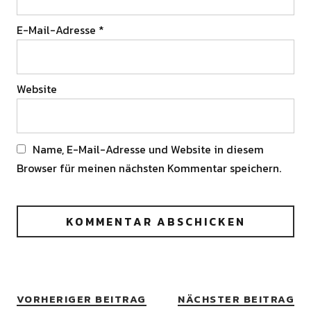
E-Mail-Adresse
*
Website
Name, E-Mail-Adresse und Website in diesem
Browser für meinen nächsten Kommentar speichern.
Alternative:
VORHERIGER BEITRAG
NÄCHSTER BEITRAG