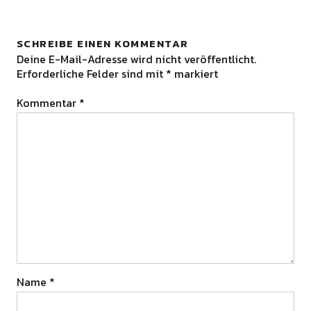
SCHREIBE EINEN KOMMENTAR
Deine E-Mail-Adresse wird nicht veröffentlicht.
Erforderliche Felder sind mit
*
markiert
Kommentar
*
Name
*