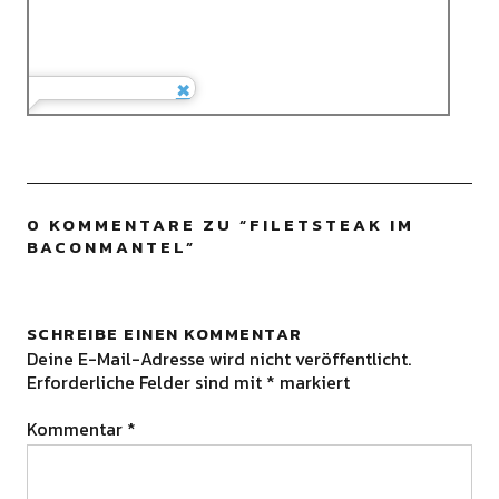
0 KOMMENTARE ZU “
FILETSTEAK IM
BACONMANTEL
”
SCHREIBE EINEN KOMMENTAR
Deine E-Mail-Adresse wird nicht veröffentlicht.
Erforderliche Felder sind mit
*
markiert
Kommentar
*