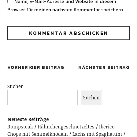
Name, E-Mail-Adresse und Website in diesem
Browser für meinen nächsten Kommentar speichern.
Alternative:
VORHERIGER BEITRAG
NÄCHSTER BEITRAG
Suchen
Suchen
Neueste Beiträge
Rumpsteak
Hähnchengeschnetzeltes
Iberico-
Chops mit Semmelknödeln
Lachs mit Spaghettini