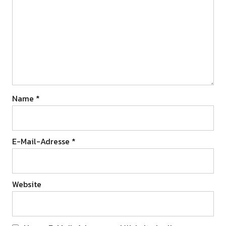
Name
*
E-Mail-Adresse
*
Website