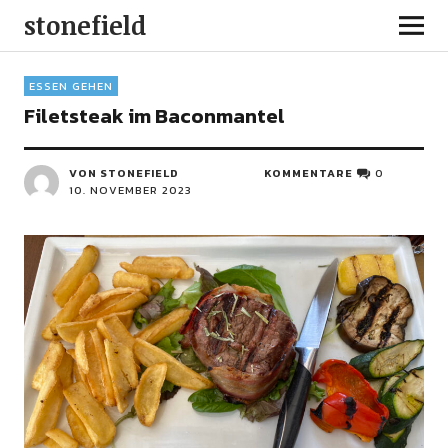
stonefield
ESSEN GEHEN
Filetsteak im Baconmantel
VON STONEFIELD
KOMMENTARE
0
10. NOVEMBER 2023