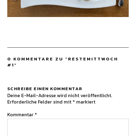
0 KOMMENTARE ZU “
RESTEMITTWOCH
#1
”
SCHREIBE EINEN KOMMENTAR
Deine E-Mail-Adresse wird nicht veröffentlicht.
Erforderliche Felder sind mit
*
markiert
Kommentar
*