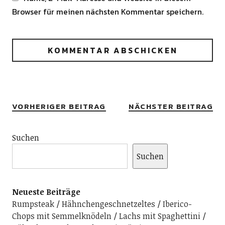
Browser für meinen nächsten Kommentar speichern.
Alternative:
VORHERIGER BEITRAG
NÄCHSTER BEITRAG
Suchen
Suchen
Neueste Beiträge
Rumpsteak
Hähnchengeschnetzeltes
Iberico-
Chops mit Semmelknödeln
Lachs mit Spaghettini