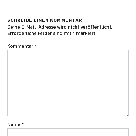
SCHREIBE EINEN KOMMENTAR
Deine E-Mail-Adresse wird nicht veröffentlicht.
Erforderliche Felder sind mit
*
markiert
Kommentar
*
Name
*