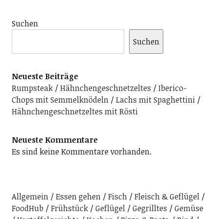
Suchen
Suchen
Neueste Beiträge
Rumpsteak
Hähnchengeschnetzeltes
Iberico-
Chops mit Semmelknödeln
Lachs mit Spaghettini
Hähnchengeschnetzeltes mit Rösti
Neueste Kommentare
Es sind keine Kommentare vorhanden.
Allgemein
Essen gehen
Fisch
Fleisch & Geflügel
FoodHub
Frühstück
Geflügel
Gegrilltes
Gemüse