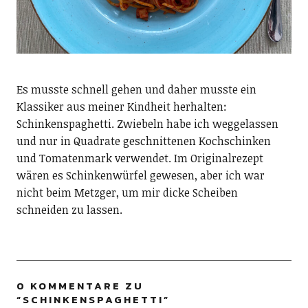
Es musste schnell gehen und daher musste ein
Klassiker aus meiner Kindheit herhalten:
Schinkenspaghetti. Zwiebeln habe ich weggelassen
und nur in Quadrate geschnittenen Kochschinken
und Tomatenmark verwendet. Im Originalrezept
wären es Schinkenwürfel gewesen, aber ich war
nicht beim Metzger, um mir dicke Scheiben
schneiden zu lassen.
0 KOMMENTARE ZU
“
SCHINKENSPAGHETTI
”