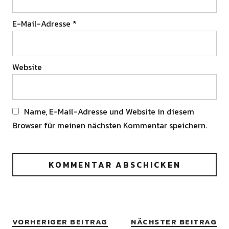
E-Mail-Adresse
*
Website
Name, E-Mail-Adresse und Website in diesem
Browser für meinen nächsten Kommentar speichern.
Alternative:
VORHERIGER BEITRAG
NÄCHSTER BEITRAG