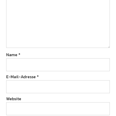
Name
*
E-Mail-Adresse
*
Website