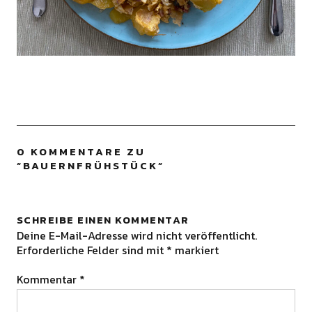
0 KOMMENTARE ZU
“
BAUERNFRÜHSTÜCK
”
SCHREIBE EINEN KOMMENTAR
Deine E-Mail-Adresse wird nicht veröffentlicht.
Erforderliche Felder sind mit
*
markiert
Kommentar
*