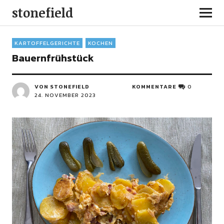
stonefield
KARTOFFELGERICHTE
KOCHEN
Bauernfrühstück
VON STONEFIELD
KOMMENTARE
0
24. NOVEMBER 2023