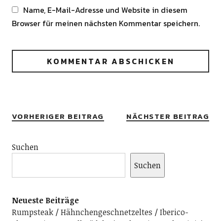
Name, E-Mail-Adresse und Website in diesem
Browser für meinen nächsten Kommentar speichern.
Alternative:
VORHERIGER BEITRAG
NÄCHSTER BEITRAG
Suchen
Suchen
Neueste Beiträge
Rumpsteak
Hähnchengeschnetzeltes
Iberico-