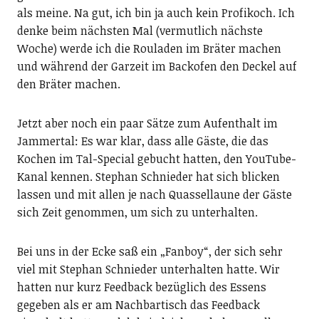
als meine. Na gut, ich bin ja auch kein Profikoch. Ich
denke beim nächsten Mal (vermutlich nächste
Woche) werde ich die Rouladen im Bräter machen
und während der Garzeit im Backofen den Deckel auf
den Bräter machen.
Jetzt aber noch ein paar Sätze zum Aufenthalt im
Jammertal: Es war klar, dass alle Gäste, die das
Kochen im Tal-Special gebucht hatten, den YouTube-
Kanal kennen. Stephan Schnieder hat sich blicken
lassen und mit allen je nach Quassellaune der Gäste
sich Zeit genommen, um sich zu unterhalten.
Bei uns in der Ecke saß ein „Fanboy“, der sich sehr
viel mit Stephan Schnieder unterhalten hatte. Wir
hatten nur kurz Feedback bezüglich des Essens
gegeben als er am Nachbartisch das Feedback