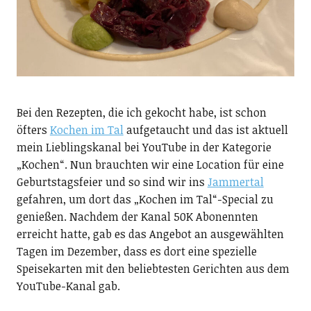
Bei den Rezepten, die ich gekocht habe, ist schon
öfters
Kochen im Tal
aufgetaucht und das ist aktuell
mein Lieblingskanal bei YouTube in der Kategorie
„Kochen“. Nun brauchten wir eine Location für eine
Geburtstagsfeier und so sind wir ins
Jammertal
gefahren, um dort das „Kochen im Tal“-Special zu
genießen. Nachdem der Kanal 50K Abonennten
erreicht hatte, gab es das Angebot an ausgewählten
Tagen im Dezember, dass es dort eine spezielle
Speisekarten mit den beliebtesten Gerichten aus dem
YouTube-Kanal gab.