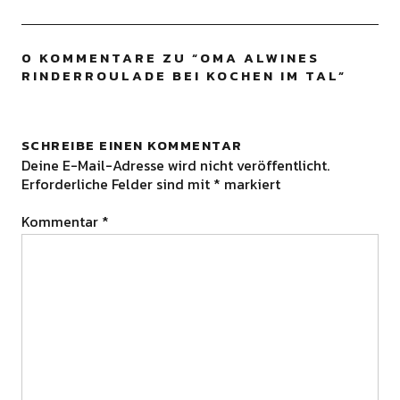
0 KOMMENTARE ZU “
OMA ALWINES
RINDERROULADE BEI KOCHEN IM TAL
”
SCHREIBE EINEN KOMMENTAR
Deine E-Mail-Adresse wird nicht veröffentlicht.
Erforderliche Felder sind mit
*
markiert
Kommentar
*