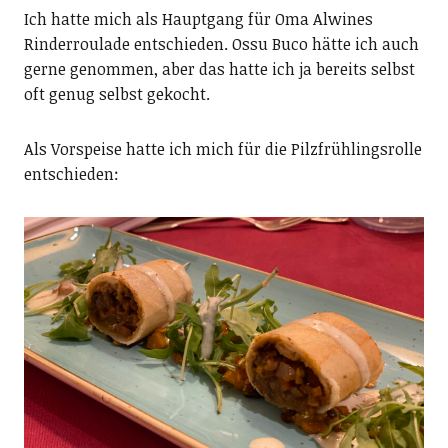
Ich hatte mich als Hauptgang für Oma Alwines
Rinderroulade entschieden. Ossu Buco hätte ich auch
gerne genommen, aber das hatte ich ja bereits selbst
oft genug selbst gekocht.
Als Vorspeise hatte ich mich für die Pilzfrühlingsrolle
entschieden: