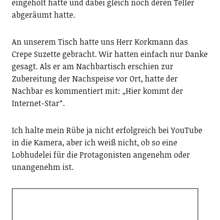
eingeholt hatte und dabei gleich noch deren Teller
abgeräumt hatte.
An unserem Tisch hatte uns Herr Korkmann das
Crepe Suzette gebracht. Wir hatten einfach nur Danke
gesagt. Als er am Nachbartisch erschien zur
Zubereitung der Nachspeise vor Ort, hatte der
Nachbar es kommentiert mit: „Hier kommt der
Internet-Star“.
Ich halte mein Rübe ja nicht erfolgreich bei YouTube
in die Kamera, aber ich weiß nicht, ob so eine
Lobhudelei für die Protagonisten angenehm oder
unangenehm ist.