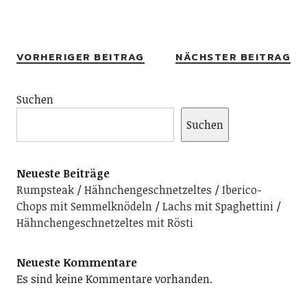
Alternative:
VORHERIGER BEITRAG
NÄCHSTER BEITRAG
Suchen
Suchen
Neueste Beiträge
Rumpsteak
Hähnchengeschnetzeltes
Iberico-
Chops mit Semmelknödeln
Lachs mit Spaghettini
Hähnchengeschnetzeltes mit Rösti
Neueste Kommentare
Es sind keine Kommentare vorhanden.