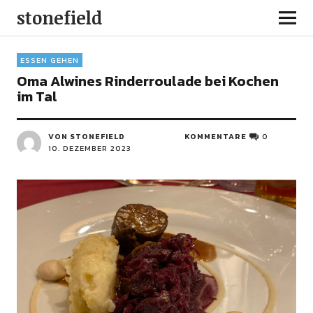
stonefield
ESSEN GEHEN
Oma Alwines Rinderroulade bei Kochen
im Tal
VON STONEFIELD
KOMMENTARE
0
10. DEZEMBER 2023