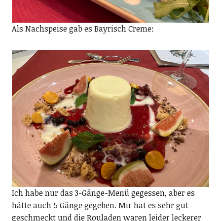
Als Nachspeise gab es Bayrisch Creme:
Ich habe nur das 3-Gänge-Menü gegessen, aber es
hätte auch 5 Gänge gegeben. Mir hat es sehr gut
geschmeckt und die Rouladen waren leider leckerer