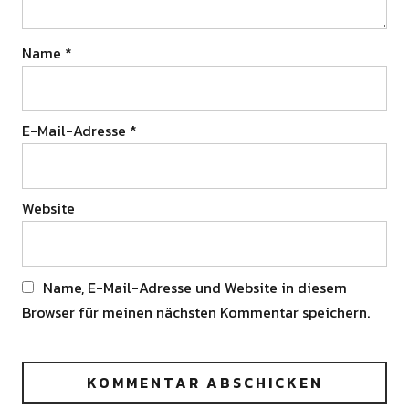
Name
*
E-Mail-Adresse
*
Website
Name, E-Mail-Adresse und Website in diesem
Browser für meinen nächsten Kommentar speichern.