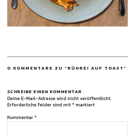
0 KOMMENTARE ZU “
RÜHREI AUF TOAST
”
SCHREIBE EINEN KOMMENTAR
Deine E-Mail-Adresse wird nicht veröffentlicht.
Erforderliche Felder sind mit
*
markiert
Kommentar
*