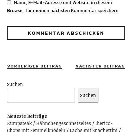
Name, E-Mail-Adresse und Website in diesem
Browser für meinen nächsten Kommentar speichern.
Alternative:
VORHERIGER BEITRAG
NÄCHSTER BEITRAG
Suchen
Suchen
Neueste Beiträge
Rumpsteak
Hähnchengeschnetzeltes
Iberico-
Chops mit Semmelknödeln
Lachs mit Spaghettini