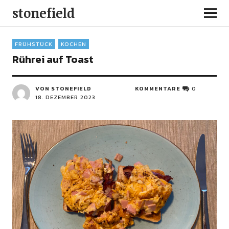
stonefield
FRÜHSTÜCK
KOCHEN
Rührei auf Toast
VON STONEFIELD
KOMMENTARE
0
18. DEZEMBER 2023