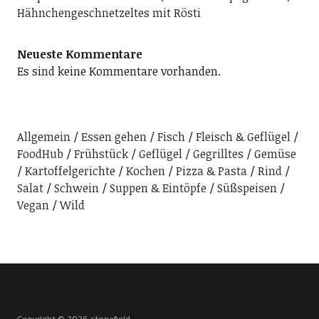
Hähnchengeschnetzeltes mit Rösti
Neueste Kommentare
Es sind keine Kommentare vorhanden.
Allgemein
Essen gehen
Fisch
Fleisch & Geflügel
FoodHub
Frühstück
Geflügel
Gegrilltes
Gemüse
Kartoffelgerichte
Kochen
Pizza & Pasta
Rind
Salat
Schwein
Suppen & Eintöpfe
Süßspeisen
Vegan
Wild