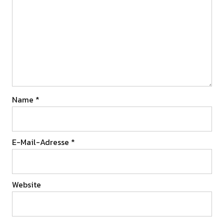
Name
*
E-Mail-Adresse
*
Website