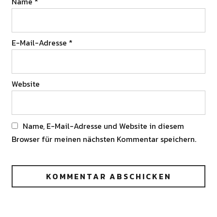
Name
*
E-Mail-Adresse
*
Website
Name, E-Mail-Adresse und Website in diesem
Browser für meinen nächsten Kommentar speichern.
Alternative: