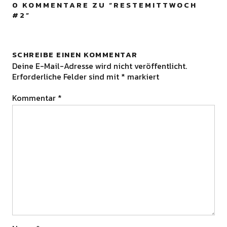
0 KOMMENTARE ZU “
RESTEMITTWOCH
#2
”
SCHREIBE EINEN KOMMENTAR
Deine E-Mail-Adresse wird nicht veröffentlicht.
Erforderliche Felder sind mit
*
markiert
Kommentar
*