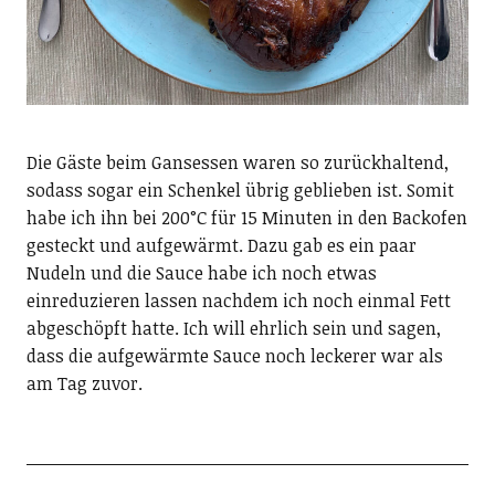
Die Gäste beim Gansessen waren so zurückhaltend,
sodass sogar ein Schenkel übrig geblieben ist. Somit
habe ich ihn bei 200°C für 15 Minuten in den Backofen
gesteckt und aufgewärmt. Dazu gab es ein paar
Nudeln und die Sauce habe ich noch etwas
einreduzieren lassen nachdem ich noch einmal Fett
abgeschöpft hatte. Ich will ehrlich sein und sagen,
dass die aufgewärmte Sauce noch leckerer war als
am Tag zuvor.