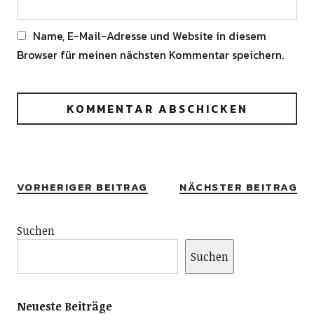
Name, E-Mail-Adresse und Website in diesem
Browser für meinen nächsten Kommentar speichern.
Alternative:
VORHERIGER BEITRAG
NÄCHSTER BEITRAG
Suchen
Suchen
Neueste Beiträge