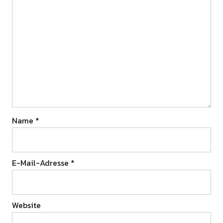
Name
*
E-Mail-Adresse
*
Website