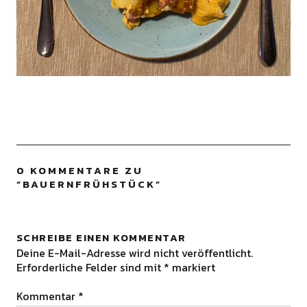
0 KOMMENTARE ZU
“
BAUERNFRÜHSTÜCK
”
SCHREIBE EINEN KOMMENTAR
Deine E-Mail-Adresse wird nicht veröffentlicht.
Erforderliche Felder sind mit
*
markiert
Kommentar
*